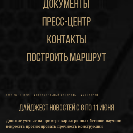
документы
пресс-центр
контакты
построить маршрут
2026-06-15 13:33
#СТРОИТЕЛЬНЫЙ КОНТРОЛЬ
#МИНСТРОЙ
Дайджест новостей с 8 по 11 июня
Донские ученые на примере вариатропных бетонов научили
нейросеть прогнозировать прочность конструкций