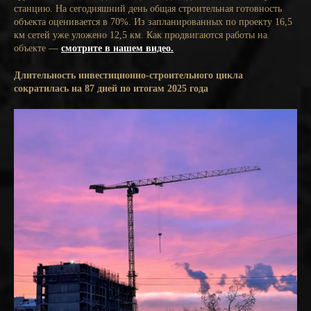
станцию. На сегодняшний день общая строительная готовность
объекта оценивается в 70%. Из запланированных по проекту 16,5
км сетей уже уложено 12,5 км. Как продвигаются работы на
объекте —
смотрите в нашем видео.
Длительность инвестиционно-строительного цикла
сократилась на 87 дней по итогам 2025 года