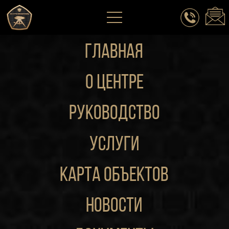
ГЛАВНАЯ
о центре
руководство
Услуги
Карта объектов
новости