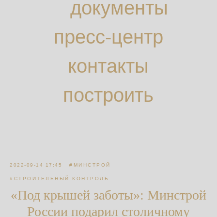
документы
пресс-центр
контакты
построить
маршрут
2022-09-14 17:45
#МИНСТРОЙ
#СТРОИТЕЛЬНЫЙ КОНТРОЛЬ
«Под крышей заботы»: Минстрой
России подарил столичному