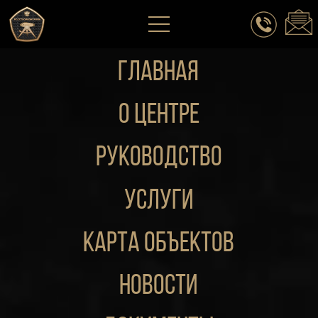
ГЛАВНАЯ
о центре
руководство
Услуги
Карта объектов
новости