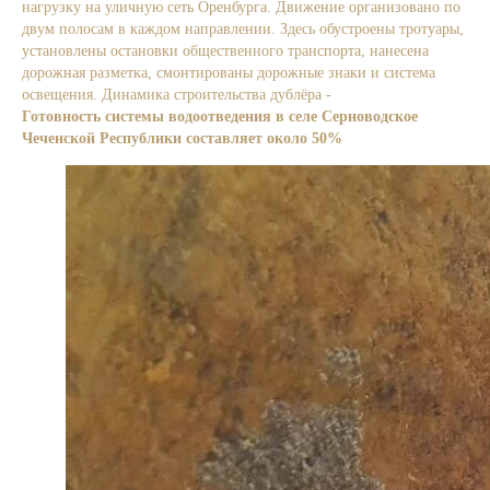
нагрузку на уличную сеть Оренбурга. Движение организовано по
двум полосам в каждом направлении. Здесь обустроены тротуары,
установлены остановки общественного транспорта, нанесена
дорожная разметка, смонтированы дорожные знаки и система
освещения. Динамика строительства дублёра -
в нашем видео.
Готовность системы водоотведения в селе Серноводское
Чеченской Республики составляет около 50%