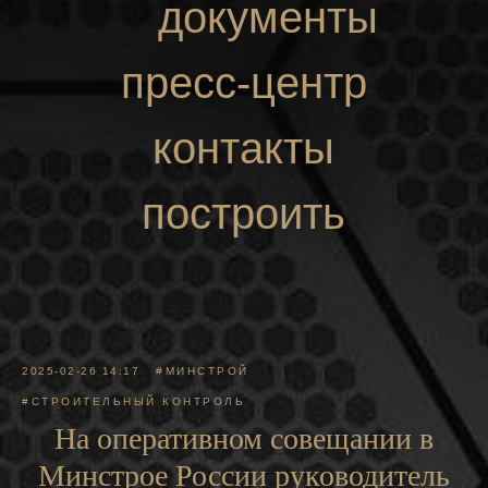
документы
пресс-центр
контакты
построить
маршрут
2025-02-26 14:17
#МИНСТРОЙ
#СТРОИТЕЛЬНЫЙ КОНТРОЛЬ
На оперативном совещании в
Минстрое России руководитель