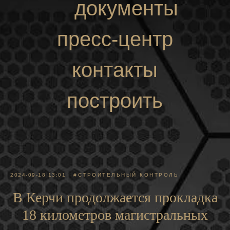
документы
пресс-центр
контакты
построить
маршрут
2024-09-18 13:01
#СТРОИТЕЛЬНЫЙ КОНТРОЛЬ
В Керчи продолжается прокладка
18 километров магистральных