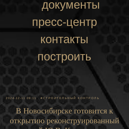
документы
пресс-центр
контакты
построить
маршрут
2024-12-11 09:11
#СТРОИТЕЛЬНЫЙ КОНТРОЛЬ
В Новосибирске готовится к
открытию реконструированный