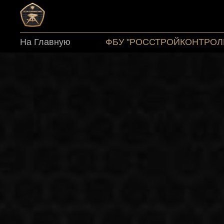
На Главную
ФБУ "РОССТРОЙКОНТРОЛ