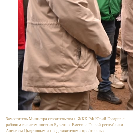
Заместитель Министра строительства и ЖКХ РФ Юрий Гордеев с
рабочим визитом посетил Бурятию. Вместе с Главой республики
Алексеем Цыденовым и представителями профильных