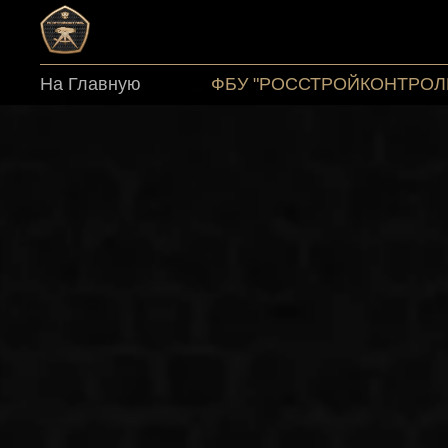
На Главную
ФБУ "РОССТРОЙКОНТРОЛ