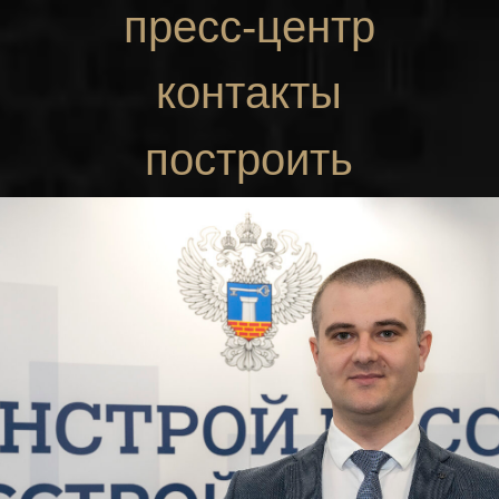
пресс-центр
контакты
построить
маршрут