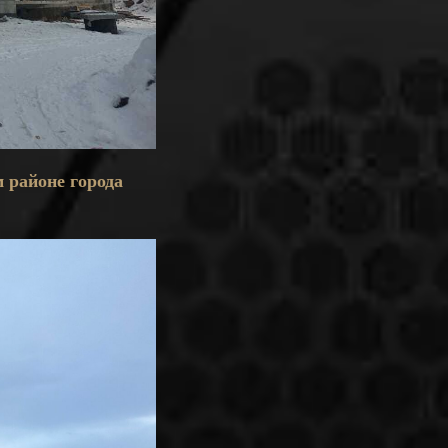
 районе города