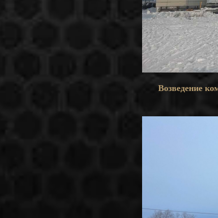
Возведение ко