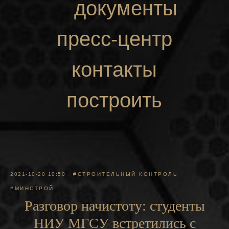
документы
пресс-центр
контакты
построить
маршрут
2021-10-20 10:50
#СТРОИТЕЛЬНЫЙ КОНТРОЛЬ
#МИНСТРОЙ
Разговор начистоту: студенты
НИУ МГСУ встретились с