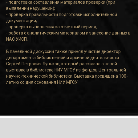
- подготовка составления материалов проверки (при
выявлении нарушений);
- проверка правильности подготовки исполнительной
документации;
- проверка выполнения за отчетный период;
- работа с аналитическим материалом и занесение данных в
ИАС УИСП.
В панельной дискуссии также принял участие директор
департамента библиотечной и архивной деятельности
Сергей Петрович Луньков, который рассказал о новой
выставке в библиотеке НИУ МГСУ из фондов Центральной
научно-технической библиотеки. Выставка посвящена 100-
летию со дня основания НИУ МГСУ.