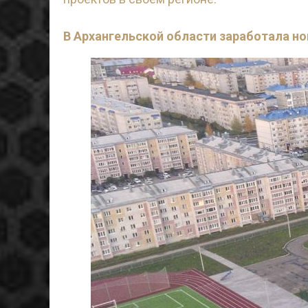
В Архангельской области заработала но