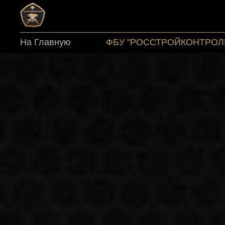
На Главную
ФБУ "РОССТРОЙКОНТРОЛ