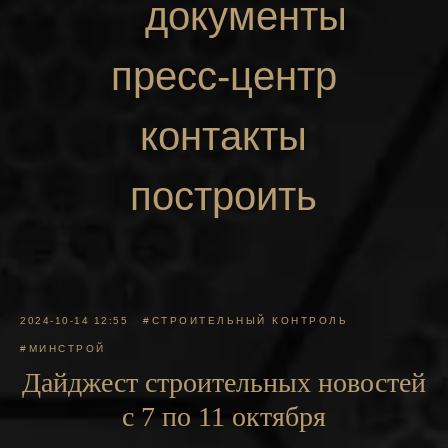
документы
пресс-центр
контакты
построить
маршрут
2024-10-14 12:55
#СТРОИТЕЛЬНЫЙ КОНТРОЛЬ
#МИНСТРОЙ
Дайджест строительных новостей
с 7 по 11 октября