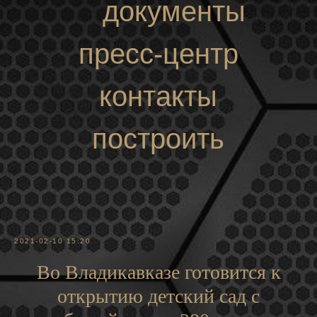
документы
пресс-центр
контакты
построить
маршрут
2021-02-10 15:20
Во Владикавказе готовится к
открытию детский сад с