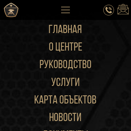
ГЛАВНАЯ
о центре
руководство
Услуги
Карта объектов
новости