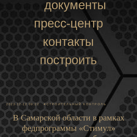
документы
пресс-центр
контакты
построить
маршрут
2023-12-12 09:22
#СТРОИТЕЛЬНЫЙ КОНТРОЛЬ
В Самарской области в рамках
федпрограммы «Стимул»