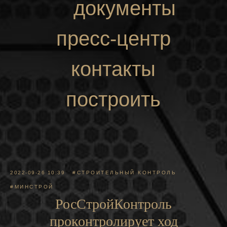
документы
пресс-центр
контакты
построить
маршрут
2022-09-26 10:39
#СТРОИТЕЛЬНЫЙ КОНТРОЛЬ
#МИНСТРОЙ
РосСтройКонтроль
проконтролирует ход