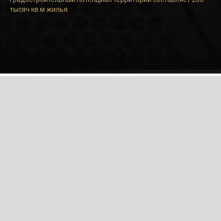
тысяч кв.м жилья.