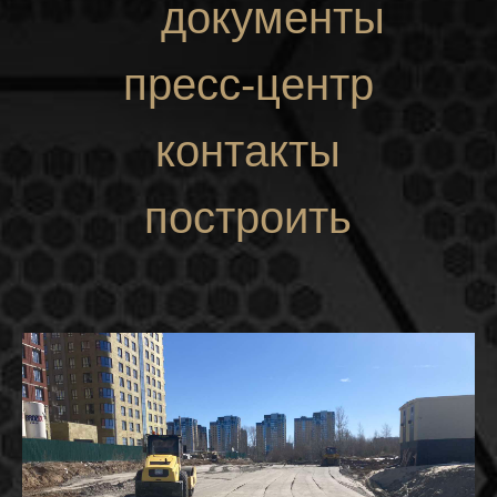
документы
пресс-центр
контакты
построить
маршрут