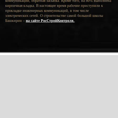
коммуникаций, обратная засыпка. Кроме того, на 80% выполнена
кирпичная кладка. В настоящее время рабочие приступили к
прокладке инженерных коммуникаций, в том числе
электрических сетей. О строительстве самой большой школы
Башкирии –
на сайте РосСтройКонтроля.