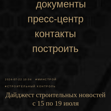
документы
пресс-центр
контакты
построить
маршрут
2024-07-22 10:04
#МИНСТРОЙ
#СТРОИТЕЛЬНЫЙ КОНТРОЛЬ
Дайджест строительных новостей
с 15 по 19 июля