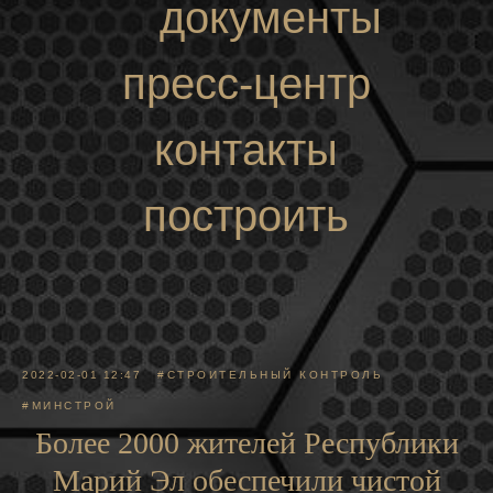
документы
пресс-центр
контакты
построить
маршрут
2022-02-01 12:47
#СТРОИТЕЛЬНЫЙ КОНТРОЛЬ
#МИНСТРОЙ
Более 2000 жителей Республики
Марий Эл обеспечили чистой