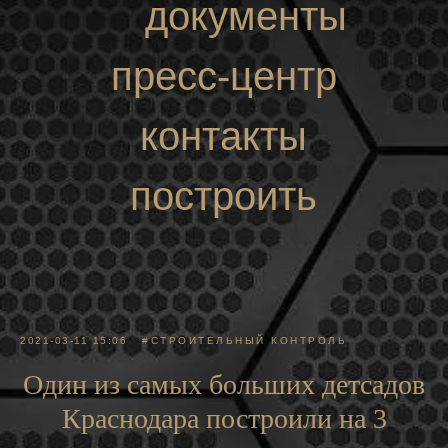
документы
пресс-центр
контакты
построить
маршрут
2021-03-11 15:06
#СТРОИТЕЛЬНЫЙ КОНТРОЛЬ
Один из самых больших детсадов
Краснодара построили на 3