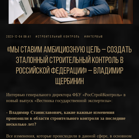
2023-12-04 09:41
#СТРОИТЕЛЬНЫЙ КОНТРОЛЬ
#ИНТЕРВЬЮ
«Мы ставим амбициозную цель – создать
эталонный строительный контроль в
Российской Федерации» – Владимир
Щербинин
Интервью генерального директора ФБУ «РосСтройКонтроль» в
новый выпуск «Вестника государственной экспертизы»:
- Владимир Станиславович, какие важные изменения
произошли в области строительного контроля за последние
несколько лет?
Все изменения, которые происходили в данной сфере, в основном