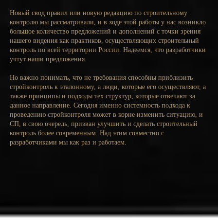
Новый свод правил или новую редакцию по строительному
контролю мы рассматривали, и в ходе этой работы у нас возникло
большое количество предложений и дополнений с точки зрения
нашего видения как практиков, осуществляющих строительный
контроль по всей территории России. Надеемся, что разработчики
учтут наши предложения.
Но важно понимать, что не требования способны приблизить
стройконтроль к эталонному, а люди, которые его осуществляют, а
также принципы и подходы тех структур, которые отвечают за
данное направление. Сегодня именно системность подхода к
проведению стройконтроля может в корне изменить ситуацию, и
СП, в свою очередь, призван улучшить и сделать строительный
контроль более современным. Над этим совместно с
разработчиками мы как раз и работаем.