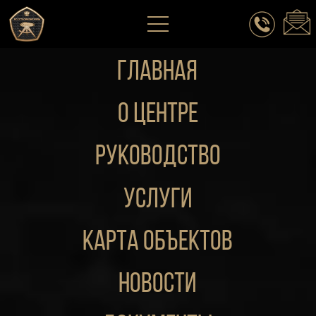
ГЛАВНАЯ
о центре
руководство
Услуги
Карта объектов
новости