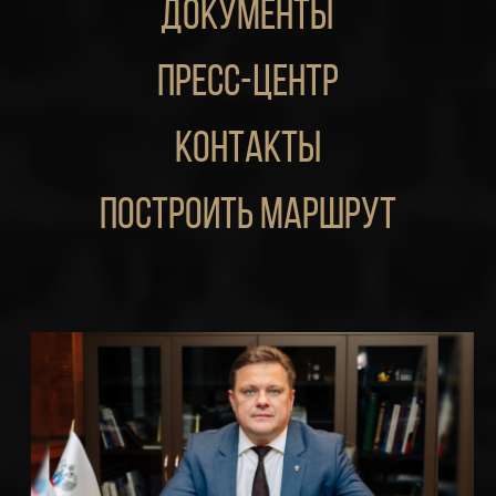
документы
пресс-центр
контакты
построить маршрут