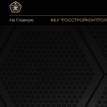
На Главную
ФБУ "РОССТРОЙКОНТРОЛ