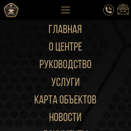
ГЛАВНАЯ
о центре
руководство
Услуги
Карта объектов
новости