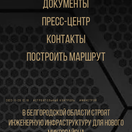
документы
пресс-центр
контакты
построить маршрут
2022-11-25 12:16
#СТРОИТЕЛЬНЫЙ КОНТРОЛЬ
#МИНСТРОЙ
В Белгородской области строят
инженерную инфраструктуру для нового