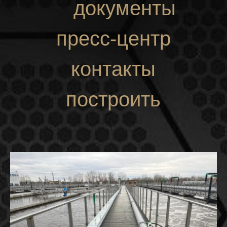
документы
пресс-центр
контакты
построить
маршрут