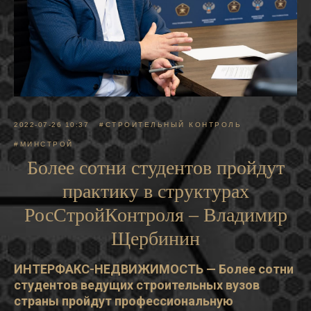
2022-07-26 10:37
#СТРОИТЕЛЬНЫЙ КОНТРОЛЬ
#МИНСТРОЙ
Более сотни студентов пройдут
практику в структурах
РосСтройКонтроля – Владимир
Щербинин
ИНТЕРФАКС-НЕДВИЖИМОСТЬ — Более сотни
студентов ведущих строительных вузов
страны пройдут профессиональную