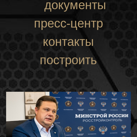
документы
пресс-центр
контакты
построить
маршрут